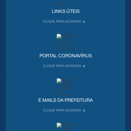
LINKS ÚTEIS
PORTAL CORONAVÍRUS
E MAILS DA PREFEITURA