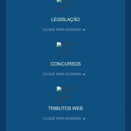
LEGISLAÇÃO
CONCURSOS
TRIBUTOS WEB