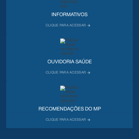
INFORMATIVOS
OUVIDORIA SAÚDE
RECOMENDAÇÕES DO MP