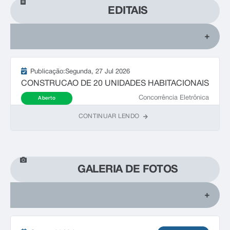
EDITAIS
Publicação:
Segunda
27 Jul 2026
CONSTRUCAO DE 20 UNIDADES HABITACIONAIS
Concorrência Eletrônica
Aberto
CONTINUAR LENDO
GALERIA DE FOTOS