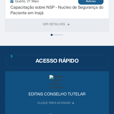
Quarta
21 Maio
Notícias
Capacitação sobre NSP - Nucleo de Segurança do
Paciente em Inajá
VER DETALHES
ACESSO RÁPIDO
EDITAIS CONSELHO TUTELAR