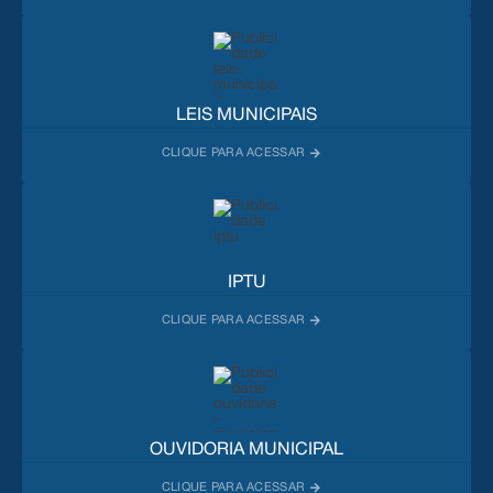
LEIS MUNICIPAIS
IPTU
OUVIDORIA MUNICIPAL