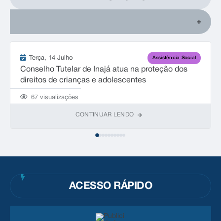
Terça
14 Julho
Assistência Social
Conselho Tutelar de Inajá atua na proteção dos
direitos de crianças e adolescentes
67
visualizações
CONTINUAR LENDO
ACESSO RÁPIDO