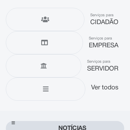
Serviços para
CIDADÃO
Serviços para
EMPRESA
Serviços para
SERVIDOR
Ver todos
NOTÍCIAS