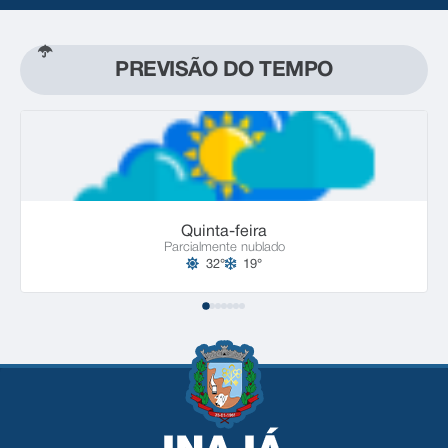
PREVISÃO DO TEMPO
Quinta-feira
Parcialmente nublado
32°
19°