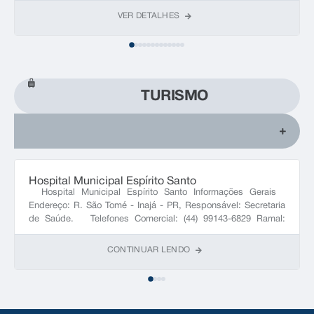
VER DETALHES
TURISMO
Hospital Municipal Espírito Santo
Hospital Municipal Espírito Santo Informações Gerais
Endereço: R. São Tomé - Inajá - PR, Responsável: Secretaria
de Saúde. Telefones Comercial: (44) 99143-6829 Ramal:
NULL
CONTINUAR LENDO