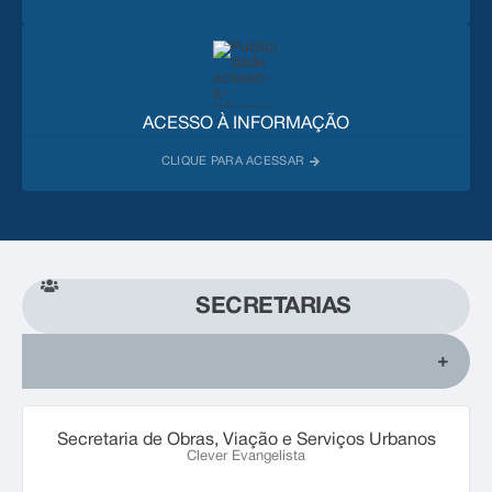
ACESSO À INFORMAÇÃO
SECRETARIAS
Secretaria de Obras, Viação e Serviços Urbanos
Clever Evangelista