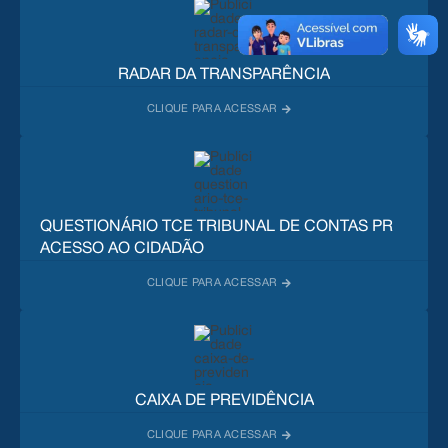
RADAR DA TRANSPARÊNCIA
QUESTIONÁRIO TCE TRIBUNAL DE CONTAS PR
ACESSO AO CIDADÃO
CAIXA DE PREVIDÊNCIA