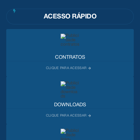
ACESSO RÁPIDO
CONTRATOS
DOWNLOADS