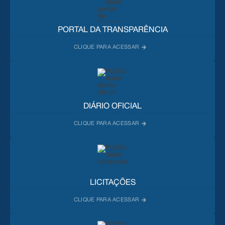
PORTAL DA TRANSPARÊNCIA
DIÁRIO OFICIAL
LICITAÇÕES