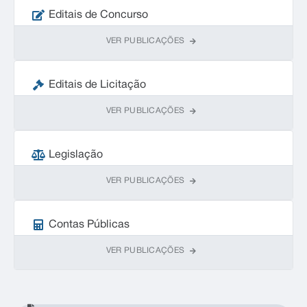
Editais de Concurso
VER PUBLICAÇÕES
Editais de Licitação
VER PUBLICAÇÕES
Legislação
VER PUBLICAÇÕES
Contas Públicas
VER PUBLICAÇÕES