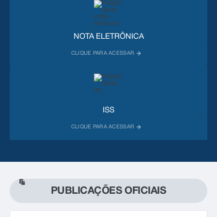
NOTA ELETRÔNICA
ISS
PUBLICAÇÕES OFICIAIS