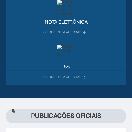
NOTA ELETRÔNICA
ISS
PUBLICAÇÕES OFICIAIS