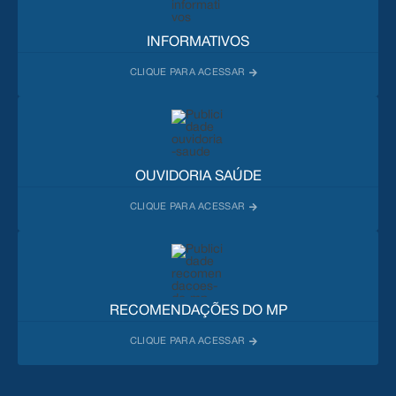
INFORMATIVOS
OUVIDORIA SAÚDE
RECOMENDAÇÕES DO MP