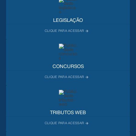
LEGISLAÇÃO
CONCURSOS
TRIBUTOS WEB