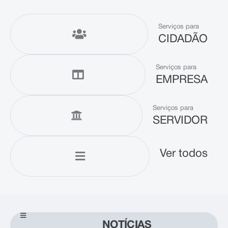
Serviços para
CIDADÃO
Serviços para
EMPRESA
Serviços para
SERVIDOR
Ver todos
NOTÍCIAS