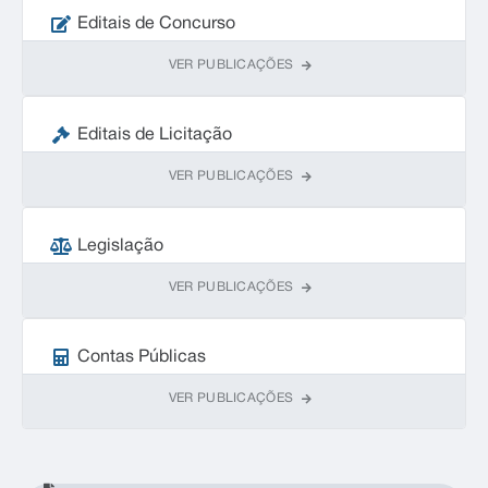
Editais de Concurso
VER PUBLICAÇÕES
Editais de Licitação
VER PUBLICAÇÕES
Legislação
VER PUBLICAÇÕES
Contas Públicas
VER PUBLICAÇÕES