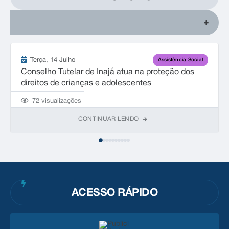
Terça
14 Julho
Assistência Social
Conselho Tutelar de Inajá atua na proteção dos
direitos de crianças e adolescentes
72
visualizações
CONTINUAR LENDO
ACESSO RÁPIDO