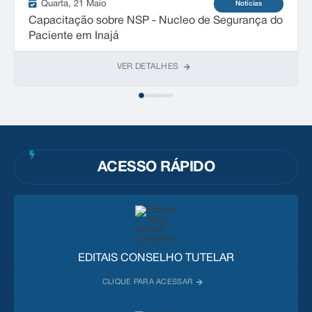
Quarta
21 Maio
Notícias
Capacitação sobre NSP - Nucleo de Segurança do
Paciente em Inajá
VER DETALHES
ACESSO RÁPIDO
EDITAIS CONSELHO TUTELAR