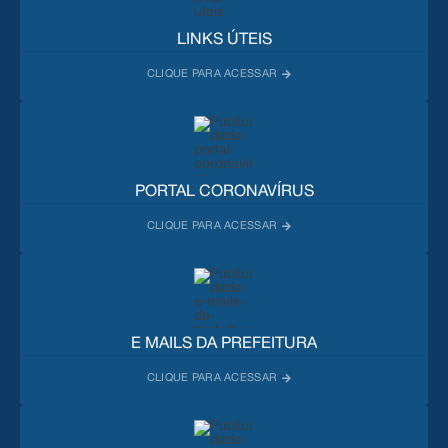
LINKS ÚTEIS
PORTAL CORONAVÍRUS
E MAILS DA PREFEITURA