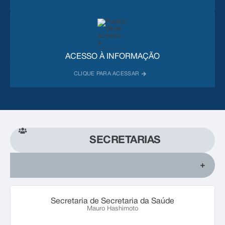
ACESSO À INFORMAÇÃO
SECRETARIAS
Secretaria de Secretaria da Saúde
Mauro Hashimoto