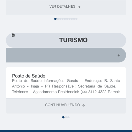
VER DETALHES
TURISMO
Posto de Saúde
Posto de Saúde Informações Gerais Endereço: R. Santo
Antônio - Inajá - PR Responsável: Secretaria de Saúde.
Telefones Agendamento Residencial: (44) 3112-4322 Ramal:
NULL
CONTINUAR LENDO