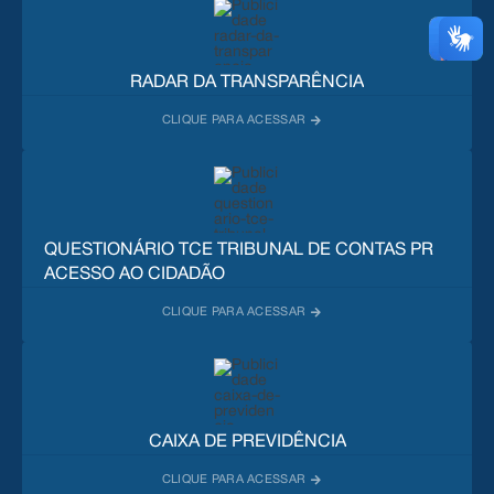
RADAR DA TRANSPARÊNCIA
QUESTIONÁRIO TCE TRIBUNAL DE CONTAS PR
ACESSO AO CIDADÃO
CAIXA DE PREVIDÊNCIA