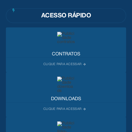
ACESSO RÁPIDO
CONTRATOS
DOWNLOADS