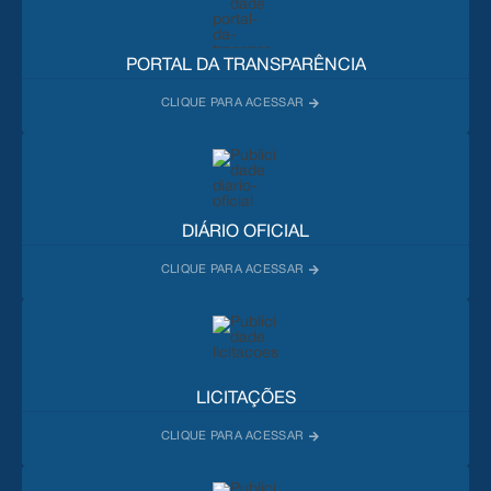
PORTAL DA TRANSPARÊNCIA
DIÁRIO OFICIAL
LICITAÇÕES