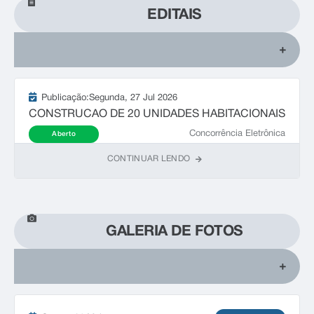
EDITAIS
Publicação:
Segunda
27 Jul 2026
CONSTRUCAO DE 20 UNIDADES HABITACIONAIS
Concorrência Eletrônica
Aberto
CONTINUAR LENDO
GALERIA DE FOTOS