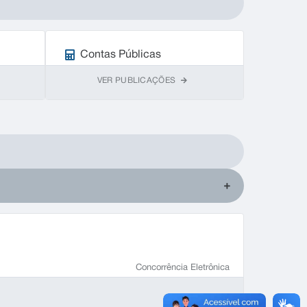
Contas Públicas
VER PUBLICAÇÕES
Concorrência Eletrônica