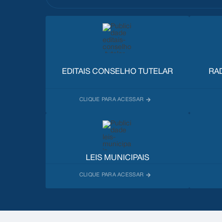
EDITAIS CONSELHO TUTELAR
RA
LEIS MUNICIPAIS