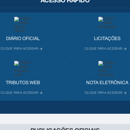
ACESSO RÁPIDO
DIÁRIO OFICIAL
LICITAÇÕES
TRIBUTOS WEB
NOTA ELETRÔNICA