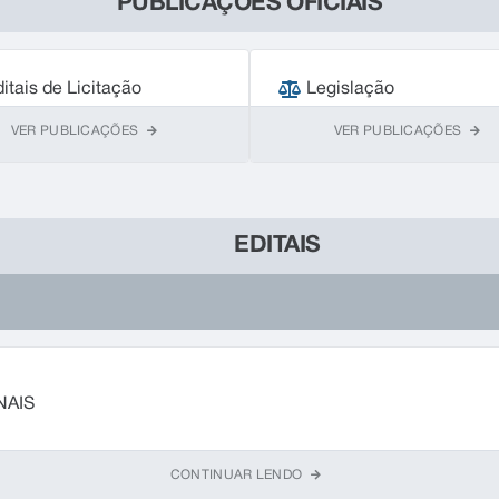
PUBLICAÇÕES OFICIAIS
itais de Licitação
Legislação
VER PUBLICAÇÕES
VER PUBLICAÇÕES
EDITAIS
NAIS
CONTINUAR LENDO