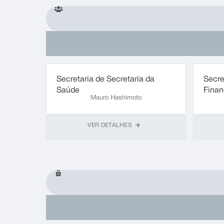
Secretaria de Secretaria da
Secre
Saúde
Finan
Mauro Hashimoto
VER DETALHES