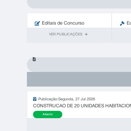
Editais de Concurso
Ed
VER PUBLICAÇÕES
Publicação:
Segunda
27 Jul 2026
CONSTRUCAO DE 20 UNIDADES HABITACIO
Aberto