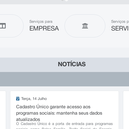
Serviços para
Serviços p
EMPRESA
SERV
NOTÍCIAS
Terça
14 Julho
Cadastro Único garante acesso aos
programas sociais: mantenha seus dados
atualizados
o
O Cadastro Único é a porta de entrada para programas
,