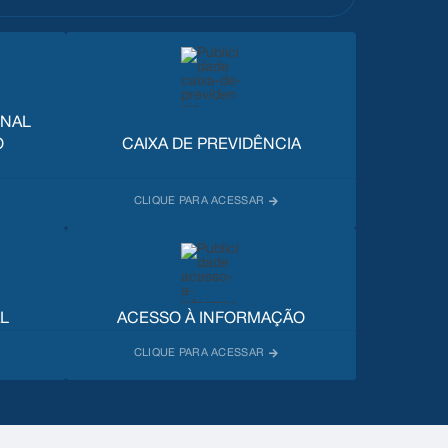
UNAL
O
CAIXA DE PREVIDÊNCIA
L
ACESSO À INFORMAÇÃO