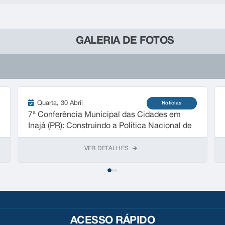
GALERIA DE FOTOS
Quarta
30 Abril
Notícias
7ª Conferência Municipal das Cidades em
Inajá (PR): Construindo a Política Nacional de
Desenvolvimento Urbano
VER DETALHES
ACESSO RÁPIDO