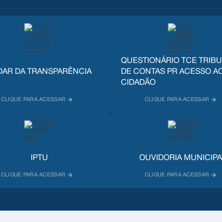
QUESTIONÁRIO TCE TRIB
DAR DA TRANSPARÊNCIA
DE CONTAS PR ACESSO A
CIDADÃO
IPTU
OUVIDORIA MUNICIPA