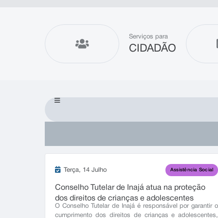
Serviços para
CIDADÃO
Terça
14 Julho
Assistência Social
Conselho Tutelar de Inajá atua na proteção
dos direitos de crianças e adolescentes
O Conselho Tutelar de Inajá é responsável por garantir 
cumprimento dos direitos de crianças e adolescentes