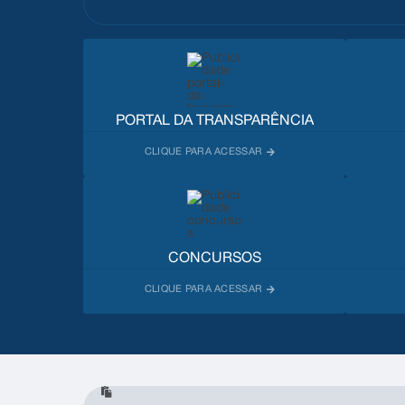
PORTAL DA TRANSPARÊNCIA
CONCURSOS