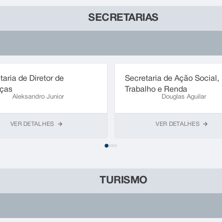
SECRETARIAS
taria de Diretor de
Secretaria de Ação Social,
ças
Trabalho e Renda
Aleksandro Junior
Douglas Aguilar
VER DETALHES
VER DETALHES
TURISMO