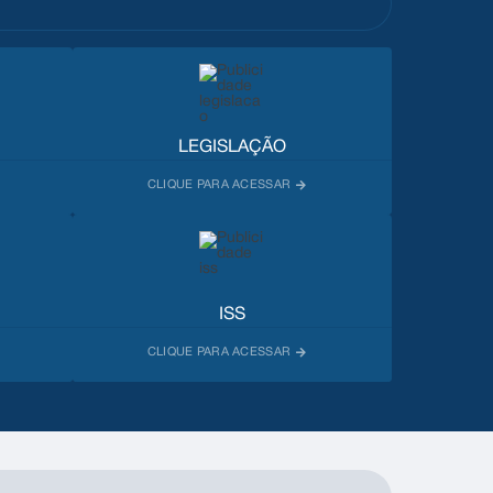
LEGISLAÇÃO
ISS