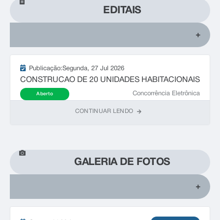
EDITAIS
Publicação:
Segunda
27 Jul 2026
CONSTRUCAO DE 20 UNIDADES HABITACIONAIS
Concorrência Eletrônica
Aberto
CONTINUAR LENDO
GALERIA DE FOTOS