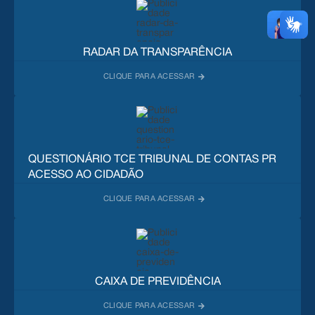
RADAR DA TRANSPARÊNCIA
QUESTIONÁRIO TCE TRIBUNAL DE CONTAS PR
ACESSO AO CIDADÃO
CAIXA DE PREVIDÊNCIA