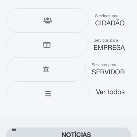
Serviços para
CIDADÃO
Serviços para
EMPRESA
Serviços para
SERVIDOR
Ver todos
NOTÍCIAS