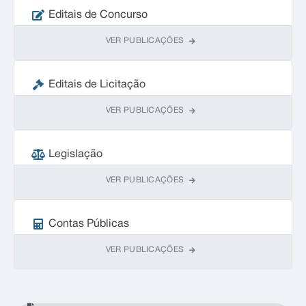
Editais de Concurso
VER PUBLICAÇÕES
Editais de Licitação
VER PUBLICAÇÕES
Legislação
VER PUBLICAÇÕES
Contas Públicas
VER PUBLICAÇÕES