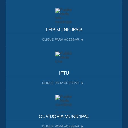
LEIS MUNICIPAIS
IPTU
OUVIDORIA MUNICIPAL