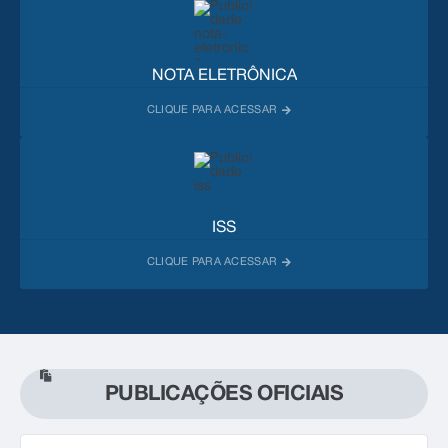
NOTA ELETRÔNICA
ISS
PUBLICAÇÕES OFICIAIS