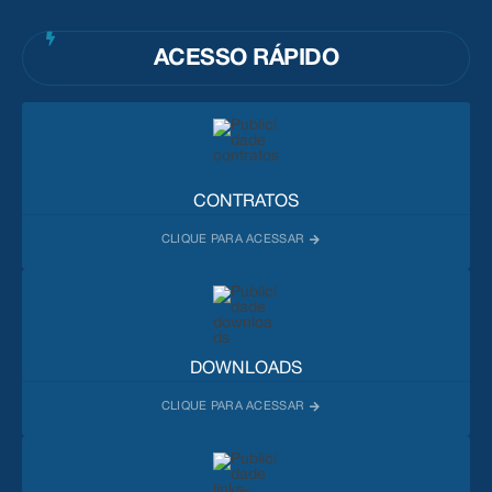
ACESSO RÁPIDO
CONTRATOS
DOWNLOADS