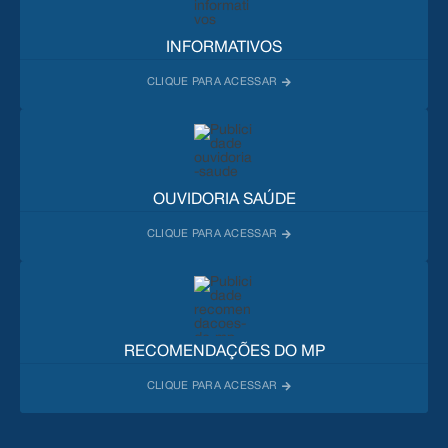
INFORMATIVOS
OUVIDORIA SAÚDE
RECOMENDAÇÕES DO MP