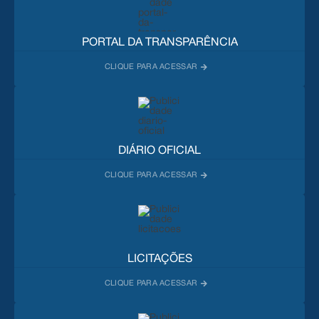
PORTAL DA TRANSPARÊNCIA
DIÁRIO OFICIAL
LICITAÇÕES