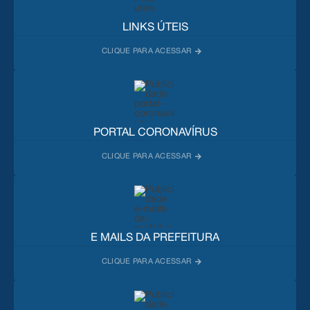
LINKS ÚTEIS
PORTAL CORONAVÍRUS
E MAILS DA PREFEITURA