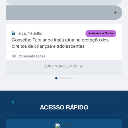
Terça
14 Julho
Assistência Social
Conselho Tutelar de Inajá atua na proteção dos
direitos de crianças e adolescentes
72
visualizações
CONTINUAR LENDO
ACESSO RÁPIDO