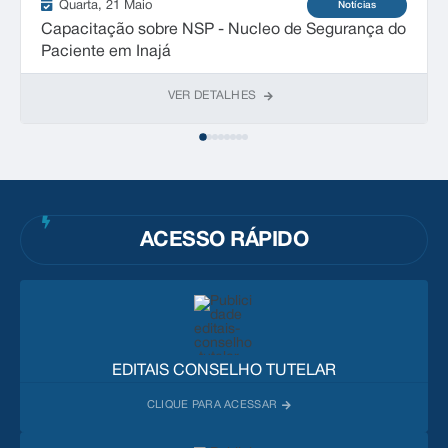
Quarta
21 Maio
Notícias
Capacitação sobre NSP - Nucleo de Segurança do
Paciente em Inajá
VER DETALHES
ACESSO RÁPIDO
EDITAIS CONSELHO TUTELAR