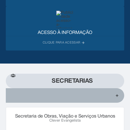
ACESSO À INFORMAÇÃO
SECRETARIAS
Secretaria de Obras, Viação e Serviços Urbanos
Clever Evangelista