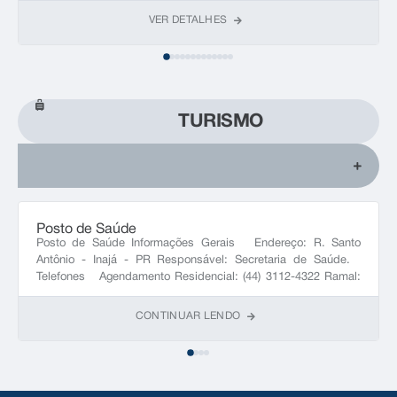
VER DETALHES
TURISMO
Posto de Saúde
Posto de Saúde Informações Gerais Endereço: R. Santo
Antônio - Inajá - PR Responsável: Secretaria de Saúde.
Telefones Agendamento Residencial: (44) 3112-4322 Ramal:
NULL
CONTINUAR LENDO