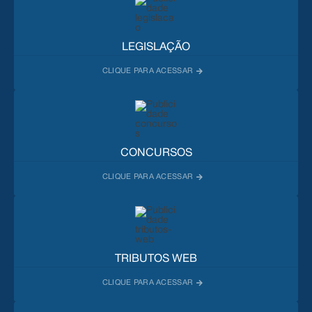
LEGISLAÇÃO
CONCURSOS
TRIBUTOS WEB