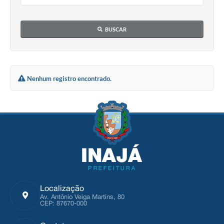
BUSCAR
Nenhum registro encontrado.
Localização
Av. Antônio Veiga Martins, 80
CEP: 87670-000