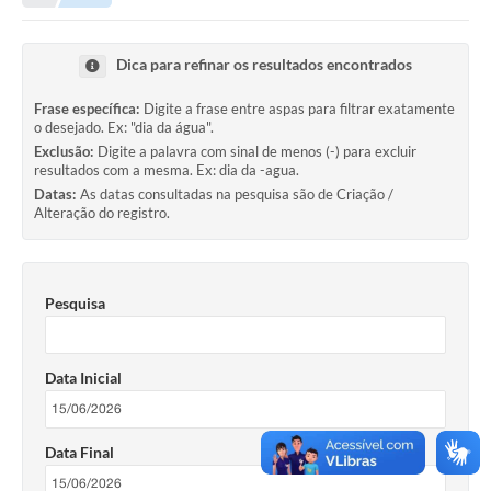
Dica para refinar os resultados encontrados
Frase específica:
Digite a frase entre aspas para filtrar exatamente
o desejado. Ex: "dia da água".
Exclusão:
Digite a palavra com sinal de menos (-) para excluir
resultados com a mesma. Ex: dia da -agua.
Datas:
As datas consultadas na pesquisa são de Criação /
Alteração do registro.
Pesquisa
Data Inicial
Data Final