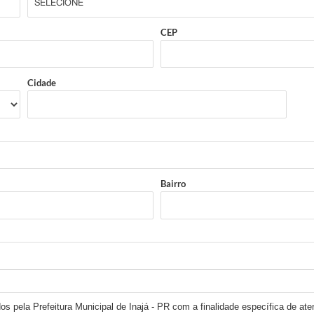
CEP
Cidade
Bairro
os pela Prefeitura Municipal de Inajá - PR com a finalidade específica de ate