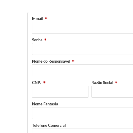
E-mail
Senha
Nome do Responsável
CNPJ
Razão Social
Nome Fantasia
Telefone Comercial