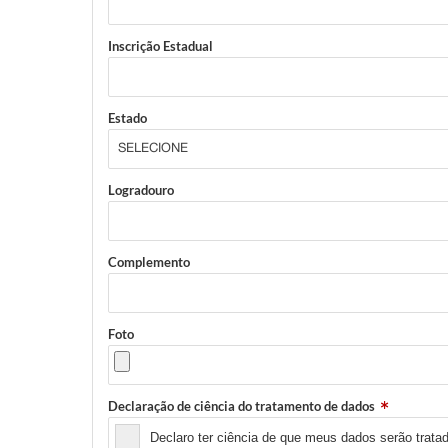
Inscrição Estadual
Estado
Logradouro
Complemento
Foto
Declaração de ciência do tratamento de dados
Declaro ter ciência de que meus dados serão tratad