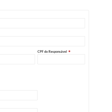
CPF do Responsável