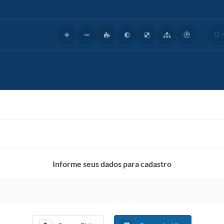
O que
Informe seus dados para cadastro