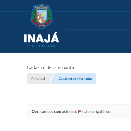
Cadastro de Internauta
Principal
Cadastro de Internauta
Obs
: campos com asterisco (
) são obrigatórios.