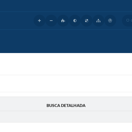
O que
BUSCA DETALHADA