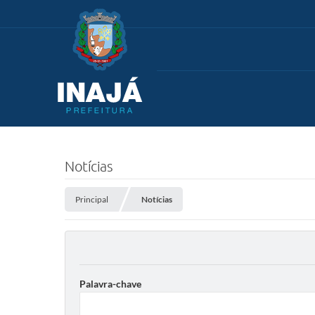
Notícias
Principal
Notícias
Palavra-chave