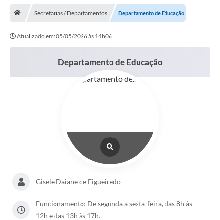
Secretarias / Departamentos
Departamento de Educação
Atualizado em: 05/05/2026 às 14h06
Departamento de Educação
Gisele Daiane de Figueiredo
Funcionamento: De segunda a sexta-feira, das 8h às
12h e das 13h às 17h.