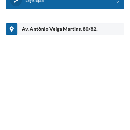
Legislação
Av. Antônio Veiga Martins, 80/82.