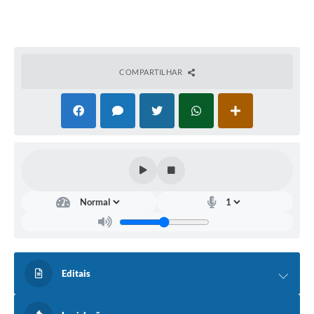
COMPARTILHAR
Editais