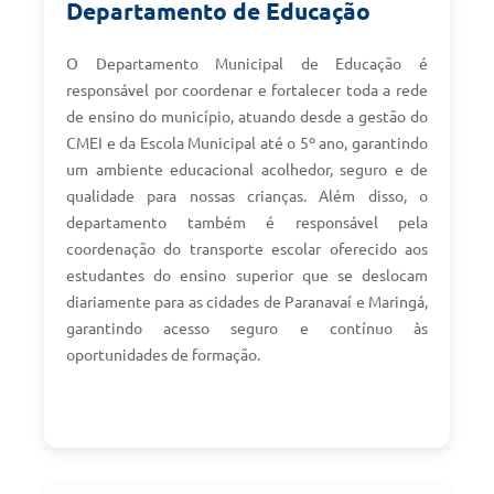
Departamento de Educação
O Departamento Municipal de Educação é
responsável por coordenar e fortalecer toda a rede
de ensino do município, atuando desde a gestão do
CMEI e da Escola Municipal até o 5º ano, garantindo
um ambiente educacional acolhedor, seguro e de
qualidade para nossas crianças. Além disso, o
departamento também é responsável pela
coordenação do transporte escolar oferecido aos
estudantes do ensino superior que se deslocam
diariamente para as cidades de Paranavaí e Maringá,
garantindo acesso seguro e contínuo às
oportunidades de formação.