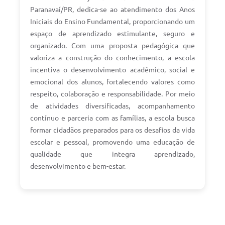
Paranavaí/PR, dedica-se ao atendimento dos Anos
Iniciais do Ensino Fundamental, proporcionando um
espaço de aprendizado estimulante, seguro e
organizado. Com uma proposta pedagógica que
valoriza a construção do conhecimento, a escola
incentiva o desenvolvimento acadêmico, social e
emocional dos alunos, fortalecendo valores como
respeito, colaboração e responsabilidade. Por meio
de atividades diversificadas, acompanhamento
contínuo e parceria com as famílias, a escola busca
formar cidadãos preparados para os desafios da vida
escolar e pessoal, promovendo uma educação de
qualidade que integra aprendizado,
desenvolvimento e bem-estar.