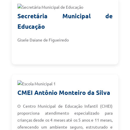
Secretária Municipal de
Educação
Gisele Daiane de Figueiredo
CMEI Antônio Monteiro da Silva
O Centro Municipal de Educação Infantil (CMEI)
proporciona atendimento especializado para
crianças desde os 4 meses até os 5 anos e 11 meses,
oferecendo um ambiente seguro, estruturado e