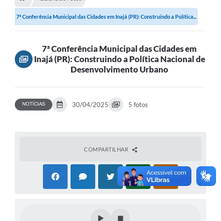
7ª Conferência Municipal das Cidades em Inajá (PR): Construindo a Política...
7ª Conferência Municipal das Cidades em
Inajá (PR): Construindo a Política Nacional de
Desenvolvimento Urbano
30/04/2025
5 fotos
NOTÍCIAS
COMPARTILHAR