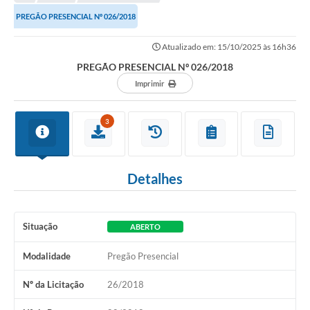
PREGÃO PRESENCIAL Nº 026/2018
Atualizado em: 15/10/2025 às 16h36
PREGÃO PRESENCIAL Nº 026/2018
Imprimir
3
Detalhes
Situação
ABERTO
Modalidade
Pregão Presencial
Nº da Licitação
26/2018