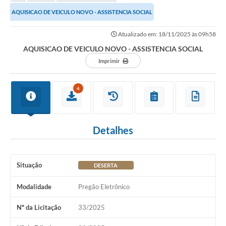
AQUISICAO DE VEICULO NOVO - ASSISTENCIA SOCIAL
Atualizado em: 18/11/2025 às 09h58
AQUISICAO DE VEICULO NOVO - ASSISTENCIA SOCIAL
Imprimir
4
Detalhes
Situação
DESERTA
Modalidade
Pregão Eletrônico
Nº da Licitação
33/2025