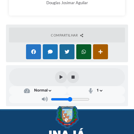
Douglas Josimar Aguilar
COMPARTILHAR