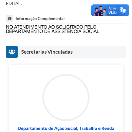
EDITAL.
Informação Complementar
NO ATENDIMENTO AO SOLICITADO PELO
DEPARTAMENTO DE ASSISTENCIA SOCIAL.
Secretarias Vinculadas
Departamento de Ação Social, Trabalho e Renda