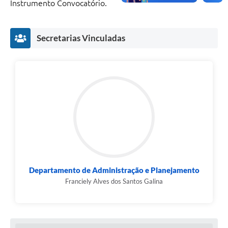
Instrumento Convocatório.
Secretarias Vinculadas
Departamento de Administração e Planejamento
Franciely Alves dos Santos Galina