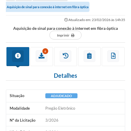
Aquisição de sinal para conexão à internet em fibra óptica
Atualizado em: 23/02/2026 às 14h35
Aquisição de sinal para conexão à internet em fibra óptica
Imprimir
6
Detalhes
Situação
ADJUDICADO
Modalidade
Pregão Eletrônico
Nº da Licitação
3/2026