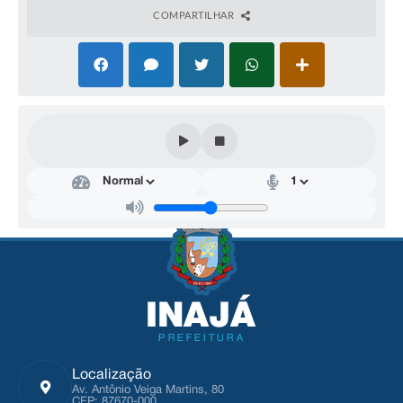
COMPARTILHAR
Localização
Av. Antônio Veiga Martins, 80
CEP: 87670-000