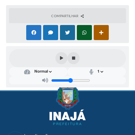
COMPARTILHAR