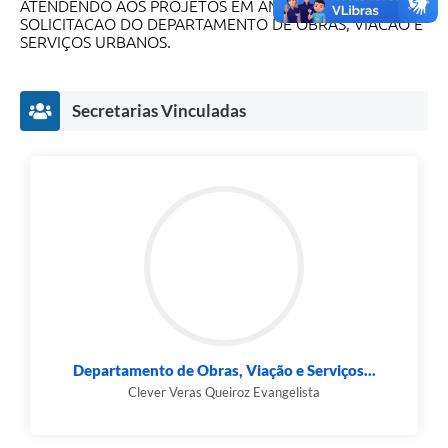
ATENDENDO AOS PROJETOS EM ANEXO E A
SOLICITACAO DO DEPARTAMENTO DE OBRAS, VIACAO E
SERVIÇOS URBANOS.
Secretarias Vinculadas
Departamento de Obras, Viação e Serviços...
Clever Veras Queiroz Evangelista