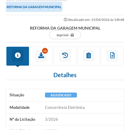
REFORMA DA GARAGEM MUNICIPAL
Atualizado em: 15/04/2026 às 14h48
REFORMA DA GARAGEM MUNICIPAL
Imprimir
16
Detalhes
Situação
ADJUDICADO
Modalidade
Concorrência Eletrônica
Nº da Licitação
3/2026