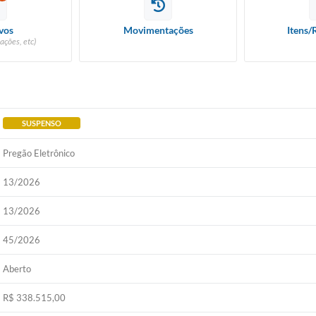
vos
Movimentações
Itens/
ações, etc)
SUSPENSO
Pregão Eletrônico
13/2026
13/2026
45/2026
Aberto
R$ 338.515,00