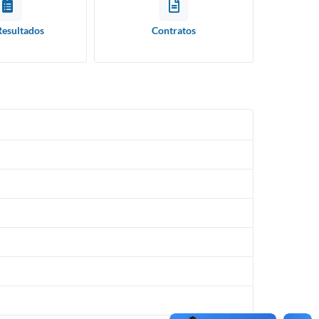
Resultados
Contratos