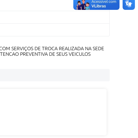
 COM SERVIÇOS DE TROCA REALIZADA NA SEDE
TENCAO PREVENTIVA DE SEUS VEICULOS