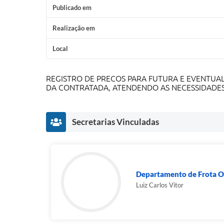
Publicado em
Realização em
Local
REGISTRO DE PRECOS PARA FUTURA E EVENTUAL
DA CONTRATADA, ATENDENDO AS NECESSIDADES
Secretarias Vinculadas
Departamento de Frota Of
Luiz Carlos Vitor