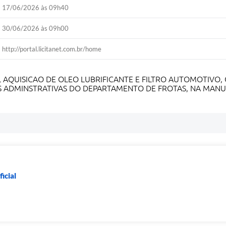
17/06/2026 às 09h40
30/06/2026 às 09h00
http://portal.licitanet.com.br/home
 AQUISICAO DE OLEO LUBRIFICANTE E FILTRO AUTOMOTIVO,
 ADMINSTRATIVAS DO DEPARTAMENTO DE FROTAS, NA MANU
icial