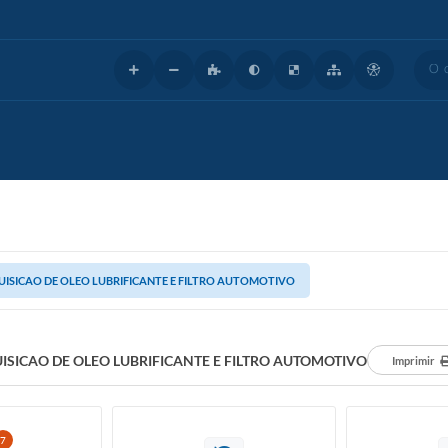
O que
ISICAO DE OLEO LUBRIFICANTE E FILTRO AUTOMOTIVO
ISICAO DE OLEO LUBRIFICANTE E FILTRO AUTOMOTIVO
Imprimir
7