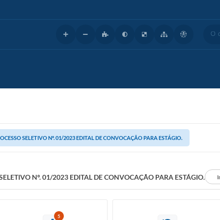
O que
OCESSO SELETIVO Nº. 01/2023 EDITAL DE CONVOCAÇÃO PARA ESTÁGIO.
ELETIVO Nº. 01/2023 EDITAL DE CONVOCAÇÃO PARA ESTÁGIO.
I
5