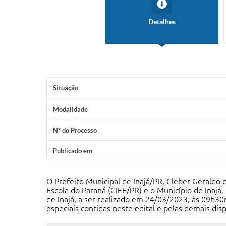
Detalhes
Situação
Modalidade
Nº do Processo
Publicado em
O Prefeito Municipal de Inajá/PR, Cleber Geraldo 
Escola do Paraná (CIEE/PR) e o Município de Inajá,
de Inajá, a ser realizado em 24/03/2023, às 09h30m
especiais contidas neste edital e pelas demais disp