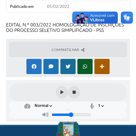
Publicado em
05/02/2022
EDITAL N.º 003/2022 HOMOLOGAÇÃO DE INSCRIÇÕES
DO PROCESSO SELETIVO SIMPLIFICADO - PSS
COMPARTILHAR