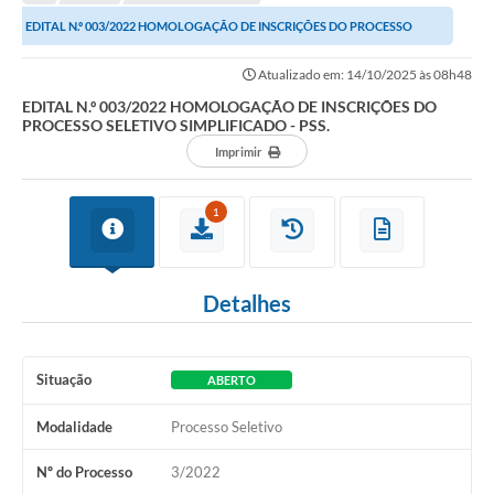
EDITAL N.º 003/2022 HOMOLOGAÇÃO DE INSCRIÇÕES DO PROCESSO
SELETIVO SIMPLIFICADO - PSS.
Atualizado em: 14/10/2025 às 08h48
EDITAL N.º 003/2022 HOMOLOGAÇÃO DE INSCRIÇÕES DO
PROCESSO SELETIVO SIMPLIFICADO - PSS.
Imprimir
1
Detalhes
Situação
ABERTO
Modalidade
Processo Seletivo
Nº do Processo
3/2022