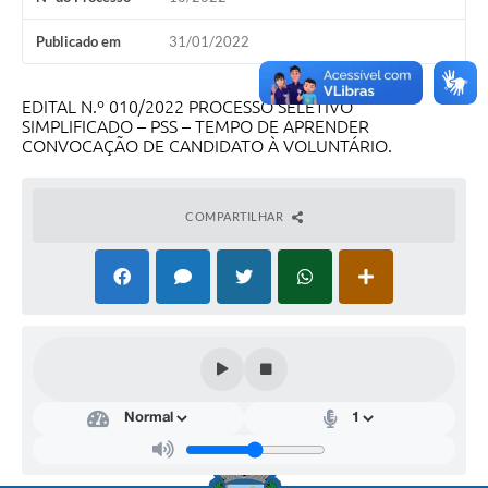
Publicado em
31/01/2022
EDITAL N.º 010/2022 PROCESSO SELETIVO
SIMPLIFICADO – PSS – TEMPO DE APRENDER
CONVOCAÇÃO DE CANDIDATO À VOLUNTÁRIO.
COMPARTILHAR