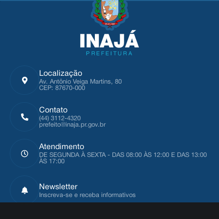
Localização
Av. Antônio Veiga Martins, 80
CEP: 87670-000
Contato
(44) 3112-4320
prefeito@inaja.pr.gov.br
Atendimento
DE SEGUNDA À SEXTA - DAS 08:00 ÀS 12:00 E DAS 13:00
ÀS 17:00
Newsletter
Inscreva-se e receba informativos