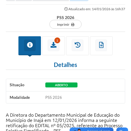
Atualizado em: 14/01/2026 às 16h37
PSS 2026
Imprimir
1
Detalhes
Situação
ABERTO
Modalidade
PSS 2026
A Diretora do Departamento Municipal de Educação do
Município de Inajá em 12/01/2026 informa a seguinte
retificação do EDITAL nº 05/2025, referente ao Processo
Seletivo Simplificado – PSS,