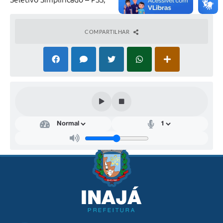
COMPARTILHAR