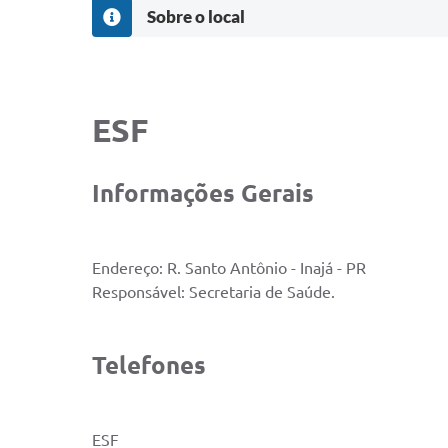
Sobre o local
ESF
Informações Gerais
Endereço:
R. Santo Antônio - Inajá - PR
Responsável:
Secretaria de Saúde.
Telefones
ESF