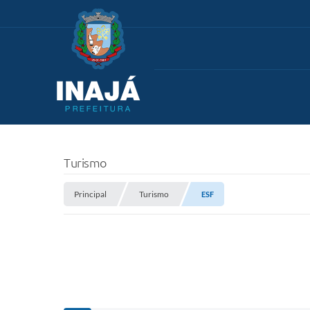
Turismo
Principal
Turismo
ESF