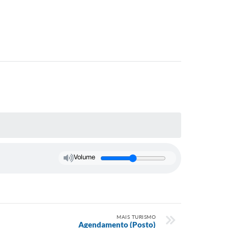
Volume
MAIS TURISMO
Agendamento (Posto)