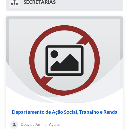
SECRETARIAS
Departamento de Ação Social, Trabalho e Renda
Douglas Josimar Aguilar