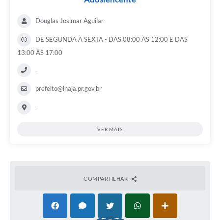
Douglas Josimar Aguilar
DE SEGUNDA À SEXTA - DAS 08:00 ÀS 12:00 E DAS
13:00 ÀS 17:00
.
prefeito@inaja.pr.gov.br
.
VER MAIS
COMPARTILHAR