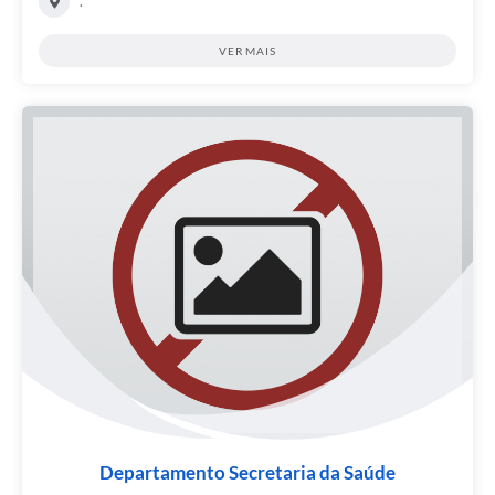
.
VER MAIS
Departamento Secretaria da Saúde