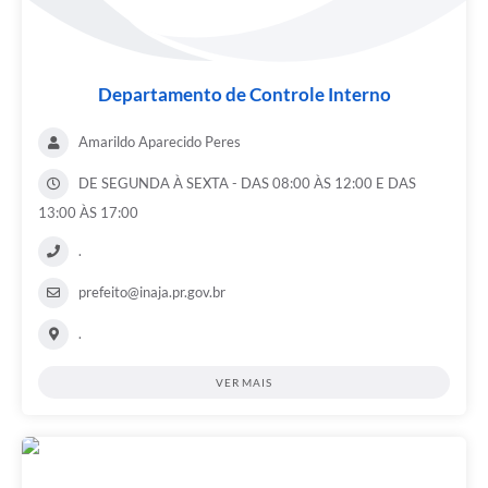
Departamento de Controle Interno
Amarildo Aparecido Peres
DE SEGUNDA À SEXTA - DAS 08:00 ÀS 12:00 E DAS
13:00 ÀS 17:00
.
prefeito@inaja.pr.gov.br
.
VER MAIS