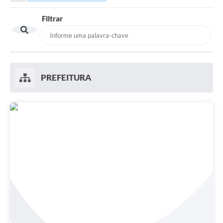
Filtrar
PREFEITURA