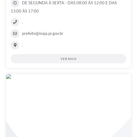
DE SEGUNDA À SEXTA - DAS 08:00 ÀS 12:00 E DAS
13:00 ÀS 17:00
.
prefeito@inaja.pr.gov.br
.
VER MAIS