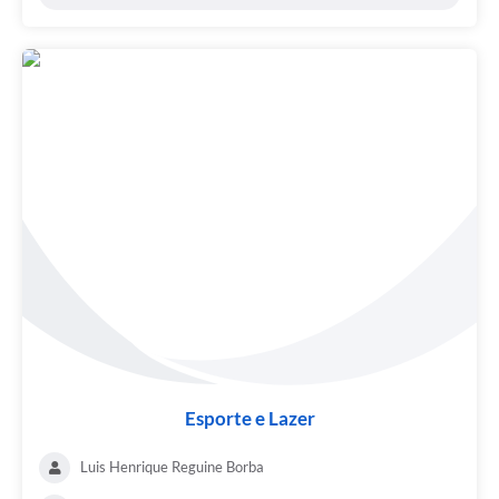
Esporte e Lazer
Luis Henrique Reguine Borba