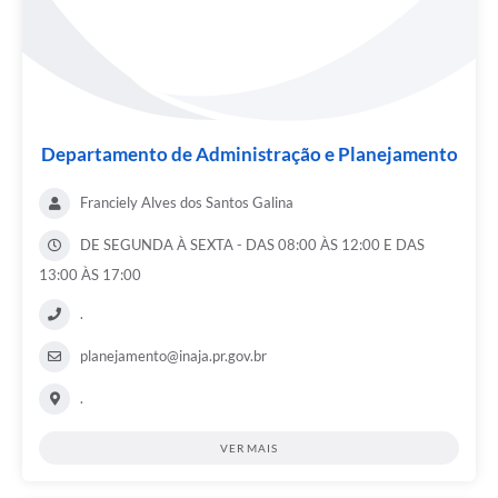
Departamento de Administração e Planejamento
Franciely Alves dos Santos Galina
DE SEGUNDA À SEXTA - DAS 08:00 ÀS 12:00 E DAS
13:00 ÀS 17:00
.
planejamento@inaja.pr.gov.br
.
VER MAIS