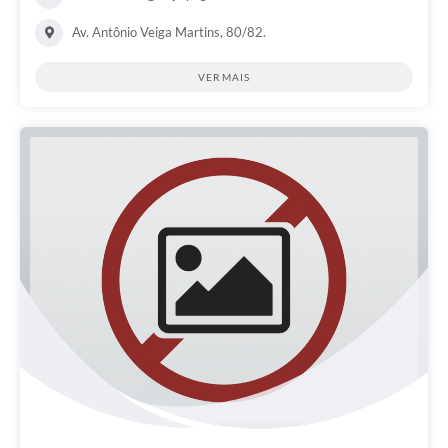
Av. Antônio Veiga Martins, 80/82.
VER MAIS