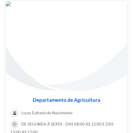
Departamento de Agricultura
Lucas Eufrasio do Nascimento
DE SEGUNDA À SEXTA - DAS 08:00 ÀS 12:00 E DAS
13:00 ÀS 17:00