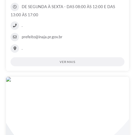
DE SEGUNDA À SEXTA - DAS 08:00 ÀS 12:00 E DAS
13:00 ÀS 17:00
.
prefeito@inaja.pr.gov.br
.
VER MAIS