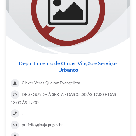
Departamento de Obras, Viação e Serviços
Urbanos
Clever Veras Queiroz Evangelista
DE SEGUNDA À SEXTA - DAS 08:00 ÀS 12:00 E DAS
13:00 ÀS 17:00
.
prefeito@inaja.pr.gov.br