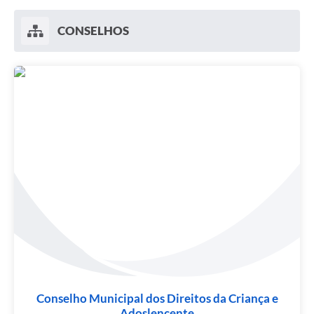
CONSELHOS
Conselho Municipal dos Direitos da Criança e
Adoslencente