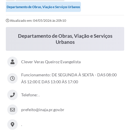
Departamento de Obras, Viação e Serviços Urbanos
Atualizado em: 04/05/2026 às 20h10
Departamento de Obras, Viação e Serviços
Urbanos
Clever Veras Queiroz Evangelista
Funcionamento: DE SEGUNDA À SEXTA - DAS 08:00
ÀS 12:00 E DAS 13:00 ÀS 17:00
Telefone: .
prefeito@inaja.pr.gov.br
.