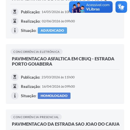
Publicação:
14/05/2026 às 10h30
Realização:
02/06/2026 às 09h00
Situação:
ADJUDICADO
CONCORRÊNCIA ELETRÔNICA
PAVIMENTACAO ASFALTICA EM CBUQ - ESTRADA
PORTO GOIABEIRA
Publicação:
23/03/2026 às 11h00
Realização:
16/04/2026 às 09h00
Situação:
HOMOLOGADO
CONCORRÊNCIA PRESENCIAL
PAVIMENTACAO DA ESTRADA SAO JOAO DO CAIUA