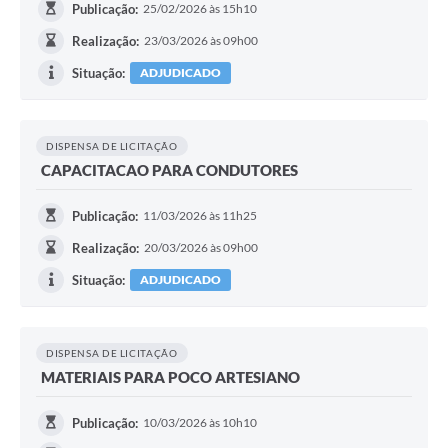
Publicação:
25/02/2026 às 15h10
Realização:
23/03/2026 às 09h00
Situação:
ADJUDICADO
DISPENSA DE LICITAÇÃO
CAPACITACAO PARA CONDUTORES
Publicação:
11/03/2026 às 11h25
Realização:
20/03/2026 às 09h00
Situação:
ADJUDICADO
DISPENSA DE LICITAÇÃO
MATERIAIS PARA POCO ARTESIANO
Publicação:
10/03/2026 às 10h10