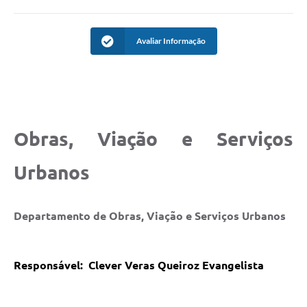
Avaliar Informação
Obras, Viação e Serviços
Urbanos
Departamento de Obras, Viação e Serviços Urbanos
Responsável:
Clever Veras Queiroz Evangelista