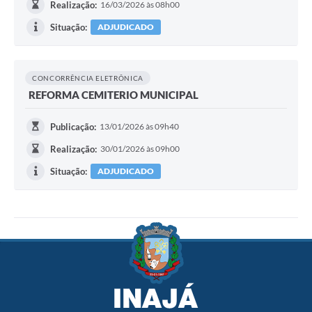
Realização:
16/03/2026 às 08h00
Situação:
ADJUDICADO
CONCORRÊNCIA ELETRÔNICA
REFORMA CEMITERIO MUNICIPAL
Publicação:
13/01/2026 às 09h40
Realização:
30/01/2026 às 09h00
Situação:
ADJUDICADO