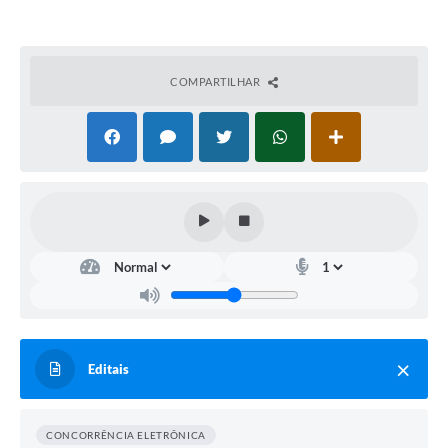
COMPARTILHAR
Editais
CONCORRÊNCIA ELETRÔNICA