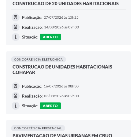
CONSTRUCAO DE 20 UNIDADES HABITACIONAIS
Publicação:
27/07/2026 às 15h25
Realização:
14/08/2026 às 09h00
Situação:
ABERTO
CONCORRÊNCIA ELETRÔNICA
CONSTRUCAO DE UNIDADES HABITACIONAIS -
COHAPAR
Publicação:
16/07/2026 às 08h30
Realização:
03/08/2026 às 09h00
Situação:
ABERTO
CONCORRÊNCIA PRESENCIAL
PAVIMENTACAO DE VIAS URBANAS EM CBUQ