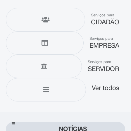
Serviços para
CIDADÃO
Serviços para
EMPRESA
Serviços para
SERVIDOR
Ver todos
NOTÍCIAS