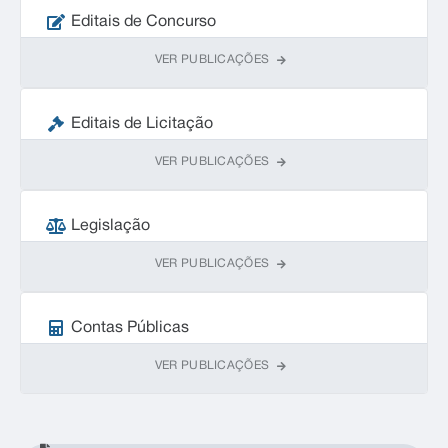
Editais de Concurso
VER PUBLICAÇÕES
Editais de Licitação
VER PUBLICAÇÕES
Legislação
VER PUBLICAÇÕES
Contas Públicas
VER PUBLICAÇÕES