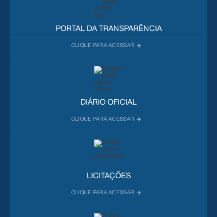
PORTAL DA TRANSPARÊNCIA
DIÁRIO OFICIAL
LICITAÇÕES