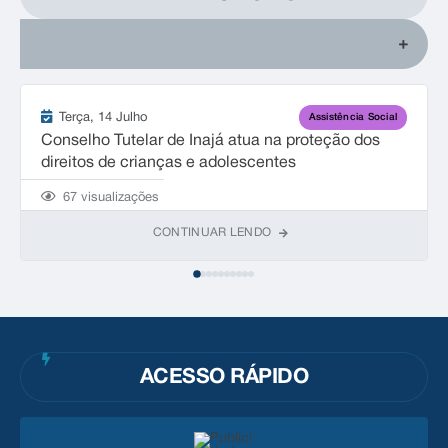
Terça
14 Julho
Assistência Social
Conselho Tutelar de Inajá atua na proteção dos
direitos de crianças e adolescentes
67
visualizações
CONTINUAR LENDO
ACESSO RÁPIDO