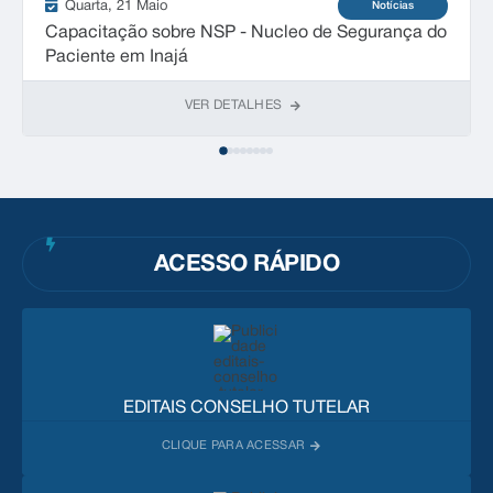
Quarta
21 Maio
Notícias
Capacitação sobre NSP - Nucleo de Segurança do
Paciente em Inajá
VER DETALHES
ACESSO RÁPIDO
EDITAIS CONSELHO TUTELAR