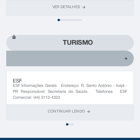
VER DETALHES
TURISMO
ESF
ESF Informações Gerais Endereço: R. Santo Antônio - Inajá -
PR Responsável: Secretaria de Saúde. Telefones ESF
Comercial: (44) 3112-4323
CONTINUAR LENDO