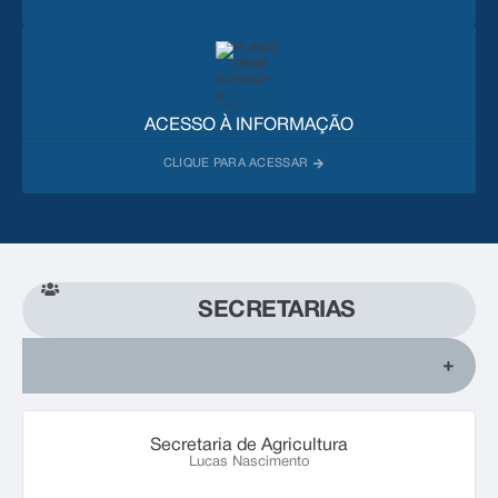
ACESSO À INFORMAÇÃO
SECRETARIAS
Secretaria de Agricultura
Lucas Nascimento