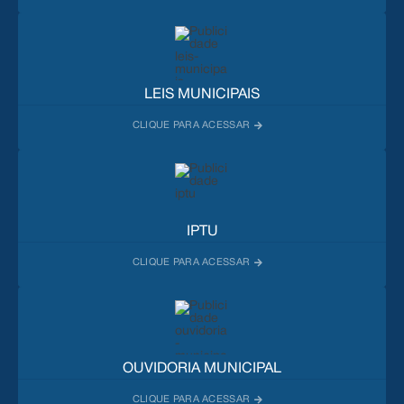
LEIS MUNICIPAIS
IPTU
OUVIDORIA MUNICIPAL