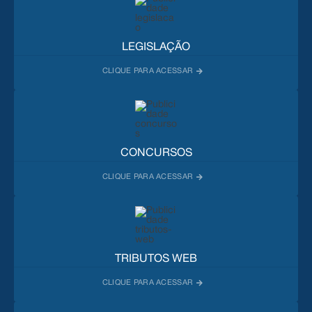
LEGISLAÇÃO
CONCURSOS
TRIBUTOS WEB