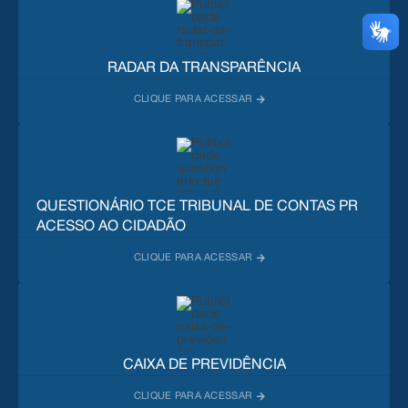
RADAR DA TRANSPARÊNCIA
QUESTIONÁRIO TCE TRIBUNAL DE CONTAS PR
ACESSO AO CIDADÃO
CAIXA DE PREVIDÊNCIA