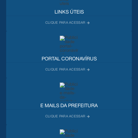
LINKS ÚTEIS
PORTAL CORONAVÍRUS
E MAILS DA PREFEITURA