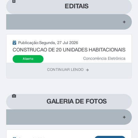
EDITAIS
Publicação:
Segunda
27 Jul 2026
CONSTRUCAO DE 20 UNIDADES HABITACIONAIS
Concorrência Eletrônica
Aberto
CONTINUAR LENDO
GALERIA DE FOTOS