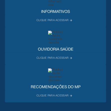
INFORMATIVOS
OUVIDORIA SAÚDE
RECOMENDAÇÕES DO MP