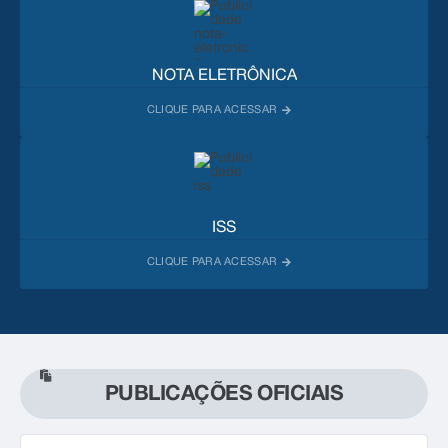
NOTA ELETRÔNICA
ISS
PUBLICAÇÕES OFICIAIS