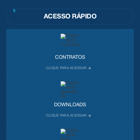
ACESSO RÁPIDO
CONTRATOS
DOWNLOADS